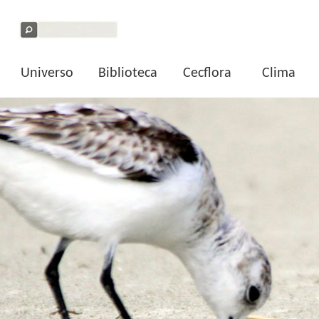
Universo
Biblioteca
Cecflora
Clima