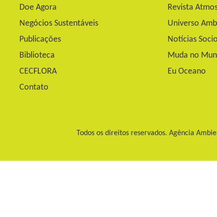
Doe Agora
Revista Atmos
Negócios Sustentáveis
Universo Amb
Publicações
Notícias Soci
Biblioteca
Muda no Mun
CECFLORA
Eu Oceano
Contato
Todos os direitos reservados. Agência Ambie