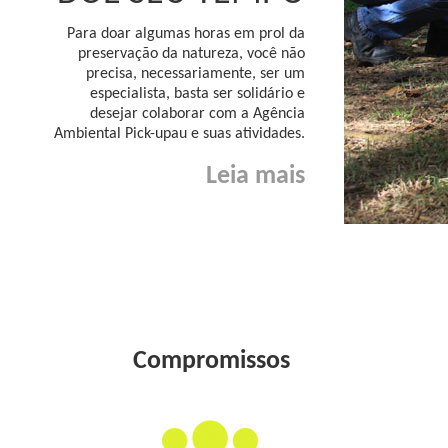
Para doar algumas horas em prol da
preservação da natureza, você não
precisa, necessariamente, ser um
especialista, basta ser solidário e
desejar colaborar com a Agência
Ambiental Pick-upau e suas atividades.
Leia mais
Compromissos