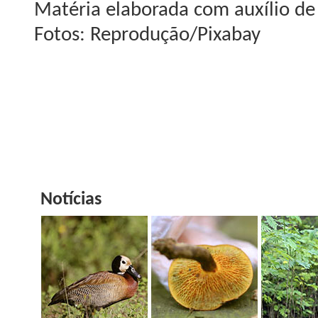
Matéria elaborada com auxílio de I
Fotos: Reprodução/Pixabay
Notícias