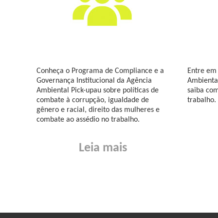
Conheça o Programa de Compliance e a
Entre em
Governança Institucional da Agência
Ambiental
Ambiental Pick-upau sobre políticas de
saiba com
combate à corrupção, igualdade de
trabalho.
gênero e racial, direito das mulheres e
combate ao assédio no trabalho.
Leia mais