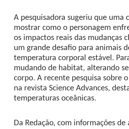
A pesquisadora sugeriu que uma 
mostrar como o personagem enfre
os impactos reais das mudanças c
um grande desafio para animais d
temperatura corporal estável. Para
mudando de habitat, alterando se
corpo. A recente pesquisa sobre o
na revista Science Advances, des
temperaturas oceânicas.
Da Redação, com informações de a