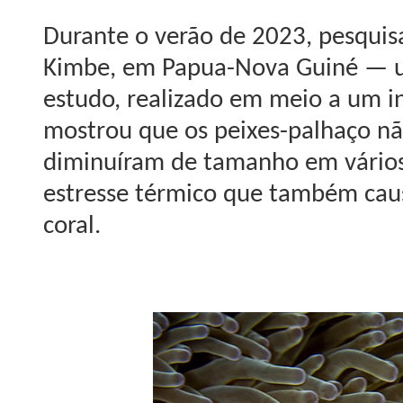
Durante o verão de 2023, pesquis
Kimbe, em Papua-Nova Guiné — um
estudo, realizado em meio a um 
mostrou que os peixes-palhaço 
diminuíram de tamanho em vários 
estresse térmico que também cau
coral.