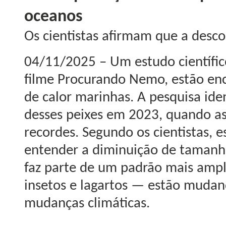
oceanos
Os cientistas afirmam que a desc
04/11/2025 – Um estudo científic
filme Procurando Nemo, estão en
de calor marinhas. A pesquisa ide
desses peixes em 2023, quando as
recordes. Segundo os cientistas, 
entender a diminuição de tamanh
faz parte de um padrão mais ampl
insetos e lagartos — estão mudand
mudanças climáticas.