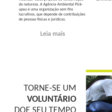
da natureza. A Agência Ambiental Pick-
upau é uma organização sem fins
lucrativos, que depende de contribuições
de pessoas físicas e jurídicas.
Leia mais
TORNE-SE UM
VOLUNTÁRIO
DOE SEU TEMPO