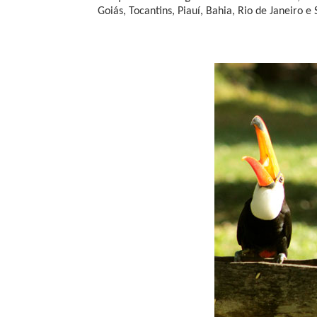
Goiás, Tocantins, Piauí, Bahia, Rio de Janeiro e 