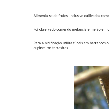
Alimenta-se de frutos, inclusive cultivados co
Foi observado comendo melancia e melão em 
Para a nidificação utiliza túneis em barrancos
cupinzeiros terrestres.