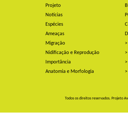
Projeto
B
Notícias
P
Espécies
C
Ameaças
D
Migração
>
Nidificação e Reprodução
>
Importância
>
Anatomia e Morfologia
>
Todos os direitos reservados. Projeto 