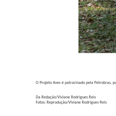
O Projeto Aves é patrocinado pela Petrobras, 
Da Redação/Viviane Rodrigues Reis
Fotos: Reprodução/Viviane Rodrigues Reis