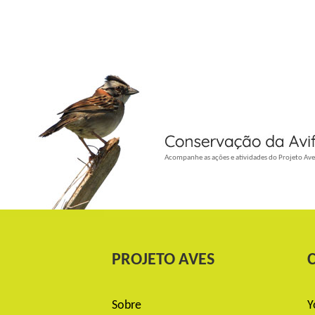
_
Acompanhe as ações e atividades do Projeto Ave
PROJETO AVES
Sobre
Y