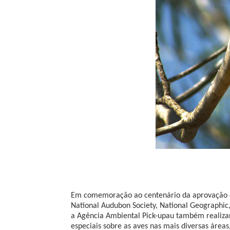
Em comemoração ao centenário da aprovação da 
National Audubon Society, National Geographic, 
a Agência Ambiental Pick-upau também realizar
especiais sobre as aves nas mais diversas áreas