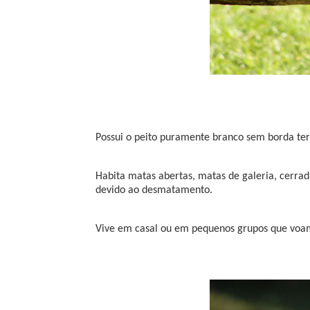
Possui o peito puramente branco sem borda te
Habita matas abertas, matas de galeria, cerrad
devido ao desmatamento.
Vive em casal ou em pequenos grupos que voam 