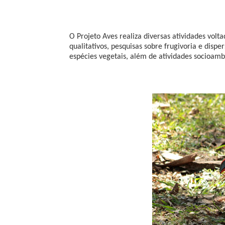
O Projeto Aves realiza diversas atividades volt
qualitativos, pesquisas sobre frugivoria e disp
espécies vegetais, além de atividades socioamb