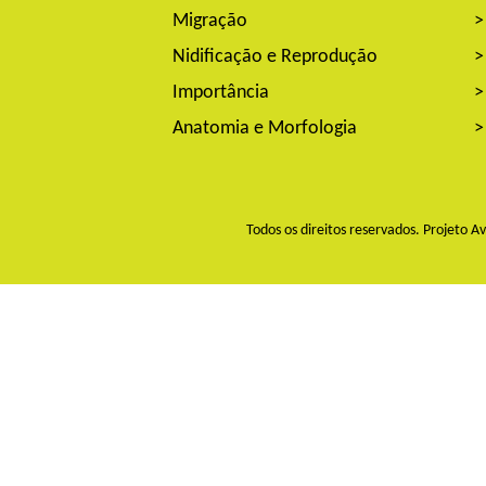
Migração
>
Nidificação e Reprodução
>
Importância
>
Anatomia e Morfologia
>
Todos os direitos reservados. Projeto 