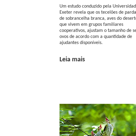
Um estudo conduzido pela Universidad
Exeter revela que os tecelões de parda
de sobrancelha branca, aves do desert
que vivem em grupos familiares
cooperativos, ajustam o tamanho de s
ovos de acordo com a quantidade de
ajudantes disponíveis.
Leia mais