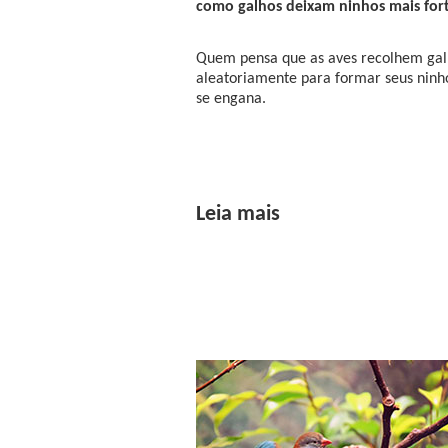
como galhos deixam ninhos mais for
Quem pensa que as aves recolhem gal
aleatoriamente para formar seus ninh
se engana.
Leia mais