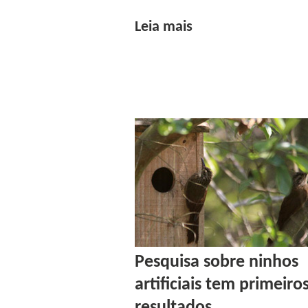
Leia mais
Pesquisa sobre ninhos
artificiais tem primeiro
resultados