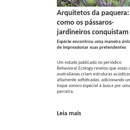
Arquitetos da paquera:
como os pássaros-
jardineiros conquistam
Espécie encontrou uma maneira úni
de impressionar suas pretendentes
Um estudo publicado no periódico
Behavioral Ecology revelou que essas 
australianas criam estruturas acústica
altamente sofisticadas, adicionando u
toque sonoro especial à busca por um
parceira.
Leia mais