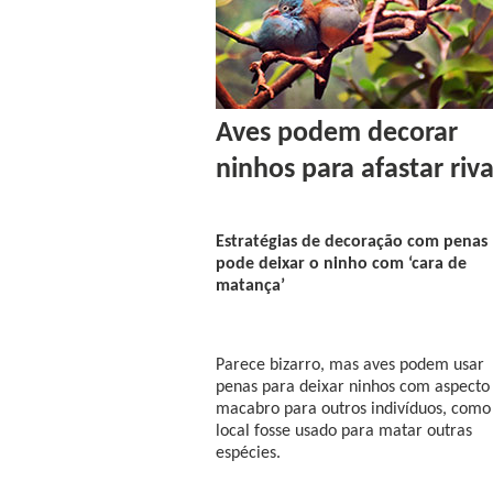
Aves podem decorar
ninhos para afastar riva
Estratégias de decoração com penas
pode deixar o ninho com ‘cara de
matança’
Parece bizarro, mas aves podem usar
penas para deixar ninhos com aspecto
macabro para outros indivíduos, como
local fosse usado para matar outras
espécies.