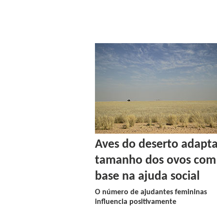
Aves do deserto adapt
tamanho dos ovos com
base na ajuda social
O número de ajudantes femininas
influencia positivamente