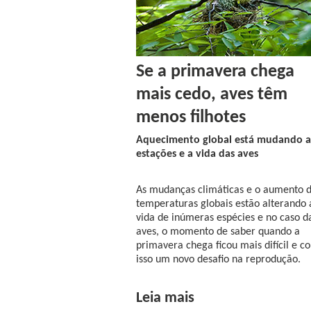
Se a primavera chega
mais cedo, aves têm
menos filhotes
Aquecimento global está mudando a
estações e a vida das aves
As mudanças climáticas e o aumento 
temperaturas globais estão alterando 
vida de inúmeras espécies e no caso d
aves, o momento de saber quando a
primavera chega ficou mais difícil e c
isso um novo desafio na reprodução.
Leia mais