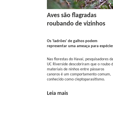
Aves são flagradas
roubando de vizinhos
Os ‘ladrões’ de galhos podem
representar uma ameaça para espécie
Nas florestas do Havaí, pesquisadores d
UC Riverside descobriram que o roubo 
materiais de ninhos entre pássaros
canoros é um comportamento comum,
conhecido como cleptoparasitismo.
Leia mais