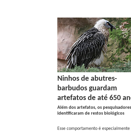
Ninhos de abutres-
barbudos guardam
artefatos de até 650 a
Além dos artefatos, os pesquisadore
identificaram de restos biológicos
Esse comportamento é especialmente