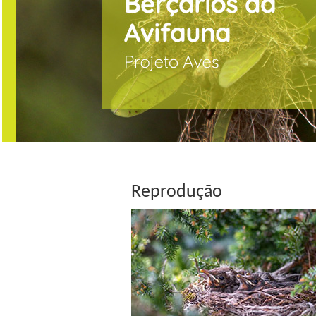
Reprodução