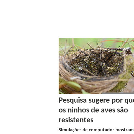
Pesquisa sugere por qu
os ninhos de aves são
resistentes
Simulações de computador mostram