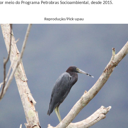
 por meio do Programa Petrobras Socioambiental, desde 2015.
Reprodução/Pick-upau