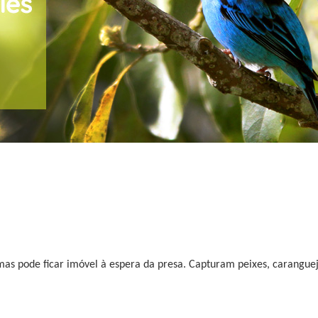
mas pode ficar imóvel à espera da presa. Capturam peixes, carangu