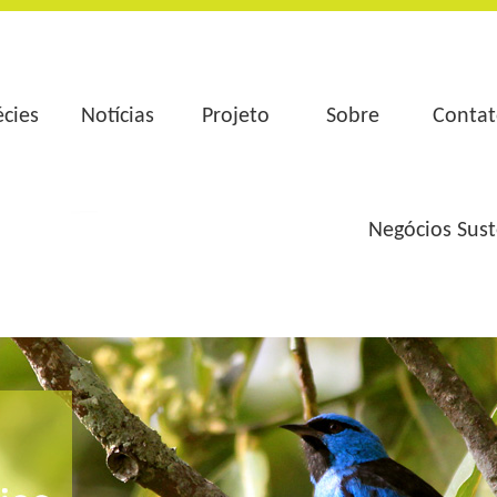
cies
Notícias
Projeto
Sobre
Conta
Negócios Sust