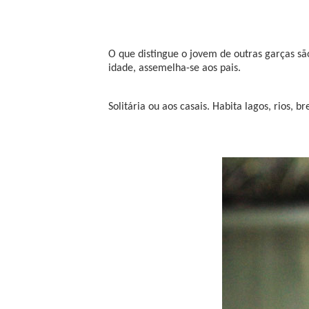
O que distingue o jovem de outras garças s
idade, assemelha-se aos pais.
Solitária ou aos casais. Habita lagos, rios,