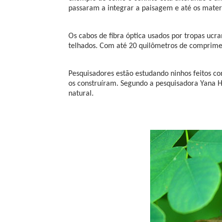
passaram a integrar a paisagem e até os materi
Os cabos de fibra óptica usados por tropas ucr
telhados. Com até 20 quilômetros de comprimen
Pesquisadores estão estudando ninhos feitos co
os construíram. Segundo a pesquisadora Yana H
natural.