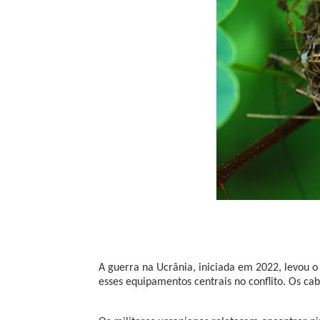
A guerra na Ucrânia, iniciada em 2022, levou o
esses equipamentos centrais no conflito. Os cab