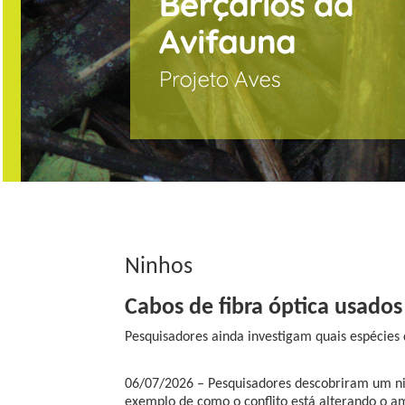
Ninhos
Cabos de fibra óptica usado
Pesquisadores ainda investigam quais espécies
06/07/2026 – Pesquisadores descobriram um nin
exemplo de como o conflito está alterando o a