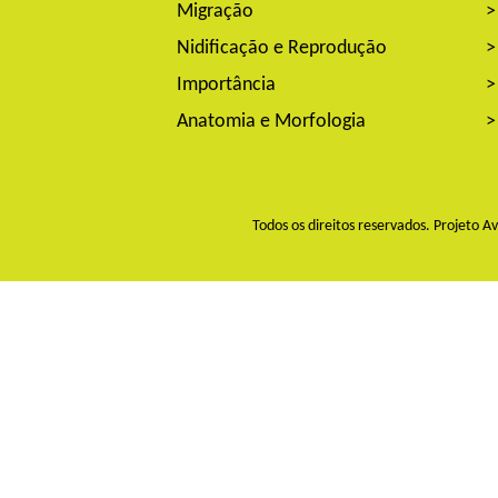
Migração
>
Nidificação e Reprodução
>
Importância
>
Anatomia e Morfologia
>
Todos os direitos reservados. Projeto 